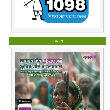
একদেশ