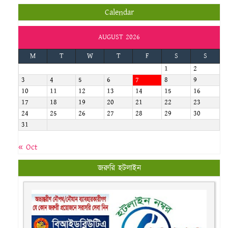
Calendar
AUGUST 2026
M
T
W
T
F
S
S
1
2
3
4
5
6
7
8
9
10
11
12
13
14
15
16
17
18
19
20
21
22
23
24
25
26
27
28
29
30
31
« Oct
জরুরি হটলাইন