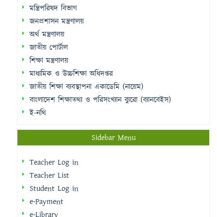
মন্ত্রিপরিষদ বিভাগ
জনপ্রশাসন মন্ত্রণালয়
অর্থ মন্ত্রণালয়
জাতীয় পোর্টাল
শিক্ষা মন্ত্রণালয়
মাধ্যমিক ও উচ্চশিক্ষা অধিদপ্তর
জাতীয় শিক্ষা ব্যবস্থাপনা একাডেমি (নায়েম)
বাংলাদেশ শিক্ষাতথ্য ও পরিসংখ্যান ব্যুরো (ব্যানবেইস)
ই-নথি
Sidebar Menu
Teacher Log in
Teacher List
Student Log in
e-Payment
e-Library