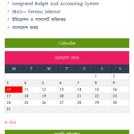
Integrated Budget And Accounting System
IBAS++ Version Selector
ইমিগ্রেশন ও পাসপোর্ট অধিদপ্তর
বাংলাদেশ ফরম
Calendar
AUGUST 2026
M
T
W
T
F
S
S
1
2
3
4
5
6
7
8
9
10
11
12
13
14
15
16
17
18
19
20
21
22
23
24
25
26
27
28
29
30
31
« Oct