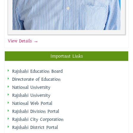
View Details →
Important Links
Rajshahi Education Board
Directorate of Education
National University
Rajshahi University
National Web Portal
Rajshahi Division Portal
Rajshahi City Corporation
Rajshahi District Portal