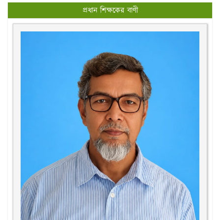
প্রধান শিক্ষকের বাণী