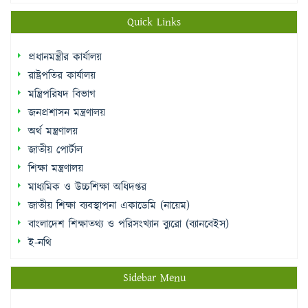
Quick Links
প্রধানমন্ত্রীর কার্যালয়
রাষ্ট্রপতির কার্যালয়
মন্ত্রিপরিষদ বিভাগ
জনপ্রশাসন মন্ত্রণালয়
অর্থ মন্ত্রণালয়
জাতীয় পোর্টাল
শিক্ষা মন্ত্রণালয়
মাধ্যমিক ও উচ্চশিক্ষা অধিদপ্তর
জাতীয় শিক্ষা ব্যবস্থাপনা একাডেমি (নায়েম)
বাংলাদেশ শিক্ষাতথ্য ও পরিসংখ্যান ব্যুরো (ব্যানবেইস)
ই-নথি
Sidebar Menu