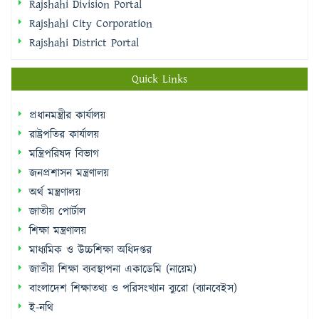
Rajshahi Division Portal
Rajshahi City Corporation
Rajshahi District Portal
Quick Links
প্রধানমন্ত্রীর কার্যালয়
রাষ্ট্রপতির কার্যালয়
মন্ত্রিপরিষদ বিভাগ
জনপ্রশাসন মন্ত্রণালয়
অর্থ মন্ত্রণালয়
জাতীয় পোর্টাল
শিক্ষা মন্ত্রণালয়
মাধ্যমিক ও উচ্চশিক্ষা অধিদপ্তর
জাতীয় শিক্ষা ব্যবস্থাপনা একাডেমি (নায়েম)
বাংলাদেশ শিক্ষাতথ্য ও পরিসংখ্যান ব্যুরো (ব্যানবেইস)
ই-নথি