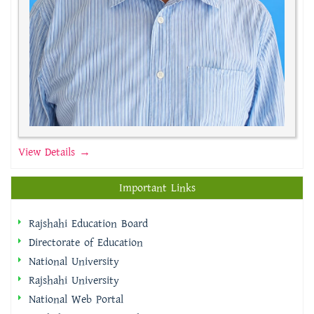
View Details →
Important Links
Rajshahi Education Board
Directorate of Education
National University
Rajshahi University
National Web Portal