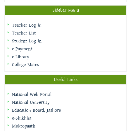
Sidebar Menu
Teacher Log in
Teacher List
Student Log in
e-Payment
e-Library
College Mates
Useful Links
National Web Portal
National University
Education Board, Jashore
e-Shikhha
Muktopaath