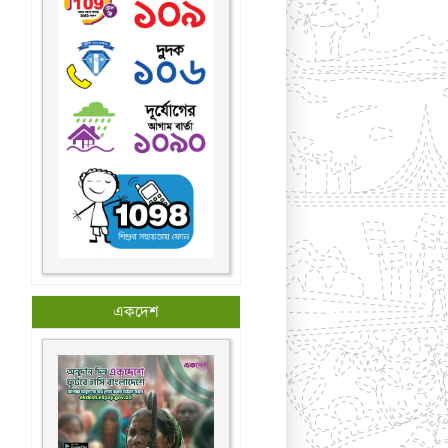
একদেশ