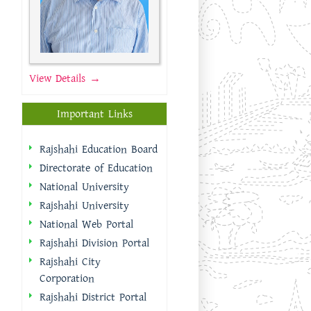
View Details →
Important Links
Rajshahi Education Board
Directorate of Education
National University
Rajshahi University
National Web Portal
Rajshahi Division Portal
Rajshahi City
Corporation
Rajshahi District Portal