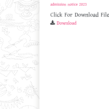
admission notice 2023
Click For Download File
Download