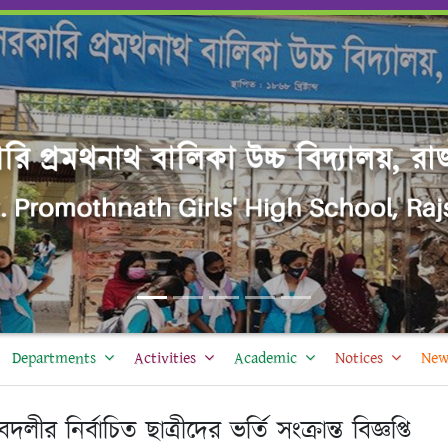
Departments
Activities
Academic
Notices
New
র নির্বাচিত ছাত্রীদের ভর্তি সংক্রান্ত বিজ্ঞপ্তি