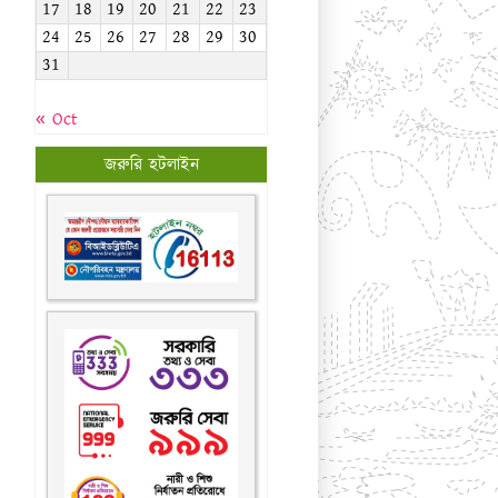
17
18
19
20
21
22
23
24
25
26
27
28
29
30
31
« Oct
জরুরি হটলাইন