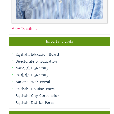
View Details →
Important Links
Rajshahi Education Board
Directorate of Education
National University
Rajshahi University
National Web Portal
Rajshahi Division Portal
Rajshahi City Corporation
Rajshahi District Portal