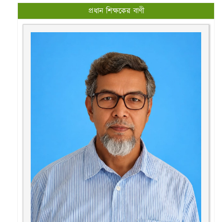
প্রধান শিক্ষকের বাণী