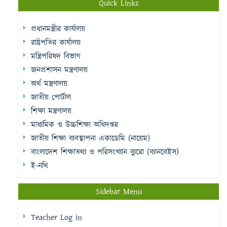
Quick Links
প্রধানমন্ত্রীর কার্যালয়
রাষ্ট্রপতির কার্যালয়
মন্ত্রিপরিষদ বিভাগ
জনপ্রশাসন মন্ত্রণালয়
অর্থ মন্ত্রণালয়
জাতীয় পোর্টাল
শিক্ষা মন্ত্রণালয়
মাধ্যমিক ও উচ্চশিক্ষা অধিদপ্তর
জাতীয় শিক্ষা ব্যবস্থাপনা একাডেমি (নায়েম)
বাংলাদেশ শিক্ষাতথ্য ও পরিসংখ্যান ব্যুরো (ব্যানবেইস)
ই-নথি
Sidebar Menu
Teacher Log in