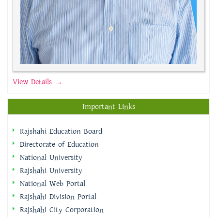
View Details →
Important Links
Rajshahi Education Board
Directorate of Education
National University
Rajshahi University
National Web Portal
Rajshahi Division Portal
Rajshahi City Corporation