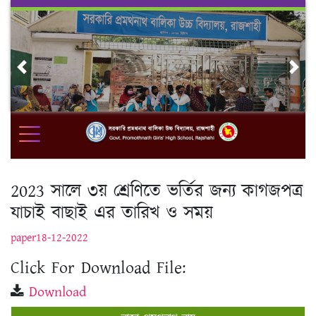
Skip
to
content
Previous
Nex
2023 সালে ৩য় শ্রেণিতে ভর্তির জন্য কাগজপত্র
যাচাই বাছাই এর তারিখ ও সময়
paper18-12-2022
Click For Download File:
Download