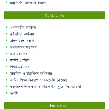
Rajshahi District Portal
Quick Links
প্রধানমন্ত্রীর কার্যালয়
রাষ্ট্রপতির কার্যালয়
মন্ত্রিপরিষদ বিভাগ
জনপ্রশাসন মন্ত্রণালয়
অর্থ মন্ত্রণালয়
জাতীয় পোর্টাল
শিক্ষা মন্ত্রণালয়
মাধ্যমিক ও উচ্চশিক্ষা অধিদপ্তর
জাতীয় শিক্ষা ব্যবস্থাপনা একাডেমি (নায়েম)
বাংলাদেশ শিক্ষাতথ্য ও পরিসংখ্যান ব্যুরো (ব্যানবেইস)
ই-নথি
Sidebar Menu